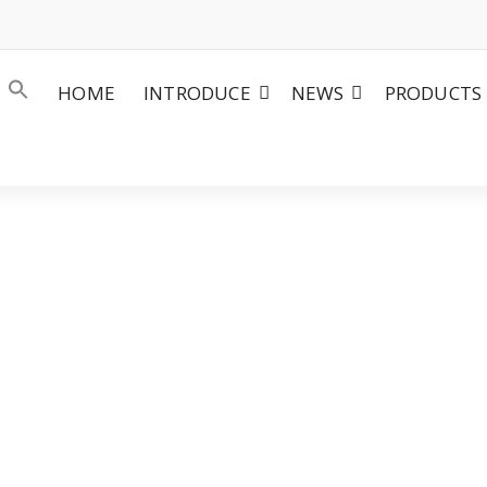
HOME
INTRODUCE
NEWS
PRODUCTS