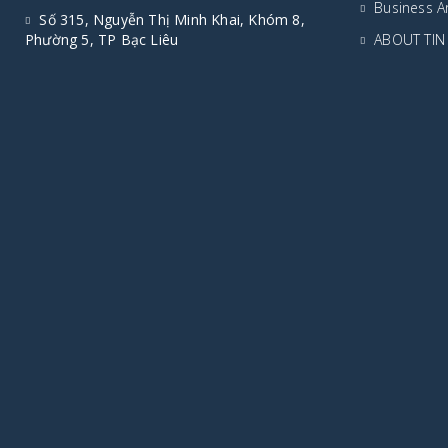
Business A
Số 315, Nguyễn Thị Minh Khai, Khóm 8,
Phường 5, TP Bạc Liêu
ABOUT TIN