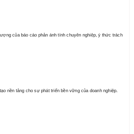
 lượng của báo cáo phản ánh tính chuyên nghiệp, ý thức trách
 tạo nền tảng cho sự phát triển bền vững của doanh nghiệp.