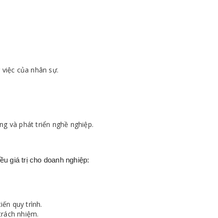
 việc của nhân sự.
ng và phát triển nghề nghiệp.
ều giá trị cho doanh nghiệp:
iến quy trình.
trách nhiệm.