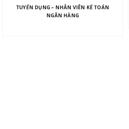
TUYỂN DỤNG – NHÂN VIÊN KẾ TOÁN
NGÂN HÀNG