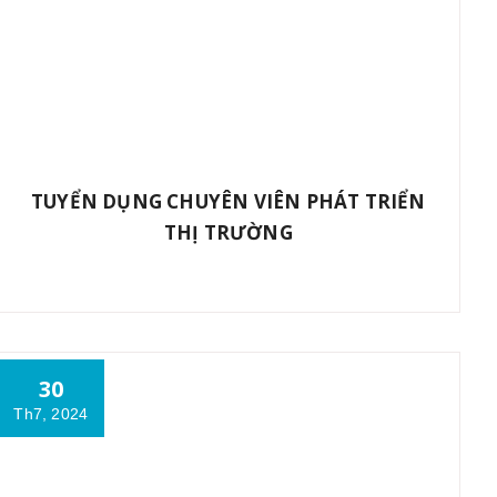
TUYỂN DỤNG CHUYÊN VIÊN PHÁT TRIỂN
THỊ TRƯỜNG
30
Th7, 2024