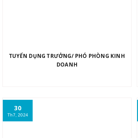
TUYỂN DỤNG TRƯỞNG/ PHÓ PHÒNG KINH
DOANH
30
Th7, 2024