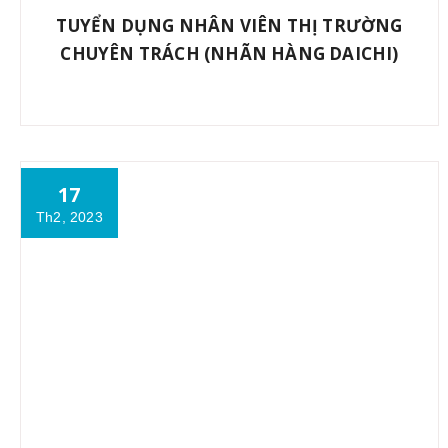
TUYỂN DỤNG NHÂN VIÊN THỊ TRƯỜNG
CHUYÊN TRÁCH (NHÃN HÀNG DAICHI)
17
Th2, 2023