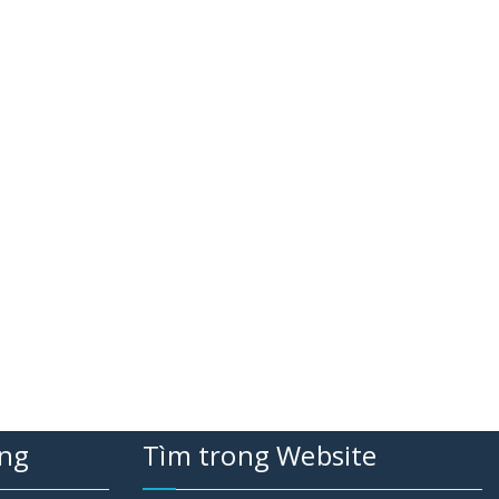
ụng
Tìm trong Website