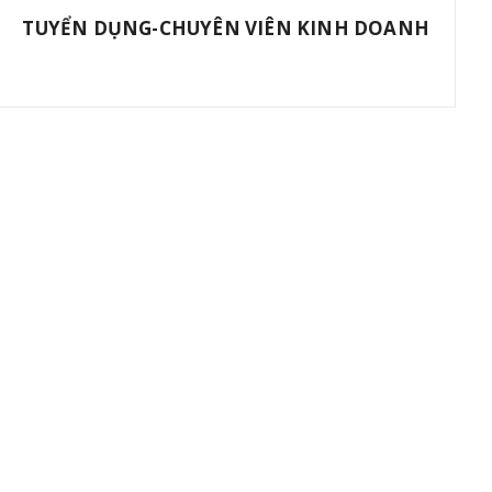
TUYỂN DỤNG-CHUYÊN VIÊN KINH DOANH