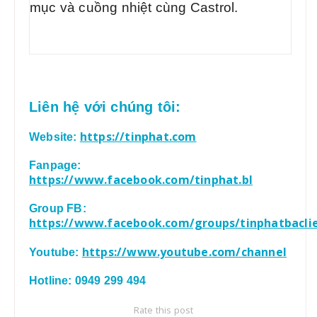
mục và cuồng nhiệt cùng Castrol.
Liên hệ với chúng tôi:
https://tinphat.com
Website:
Fanpage:
https://www.facebook.com/tinphat.bl
Group FB:
https://www.facebook.com/groups/tinphatbacli
https://www.youtube.com/channel
Youtube:
Hotline: 0949 299 494
Rate this post