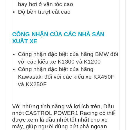
bay hơi ở vận tốc cao
Độ bền trượt cắt cao
CÔNG NHẬN CỦA CÁC NHÀ SẢN
XUẤT XE
Công nhận đặc biệt của hãng BMW đối
với các kiểu xe K1300 và K1200
Công nhận đặc biệt của hãng
Kawasaki đối với các kiểu xe KX450F
và KX250F
Với những tính năng và lợi ích trên, Dầu
nhớt CASTROL POWER1 Racing có thể
được xem là dầu nhớt tốt nhất cho xe
máy, giúp người dùng bứt phá ngoạn