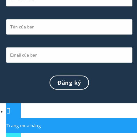
Trang mua hàng