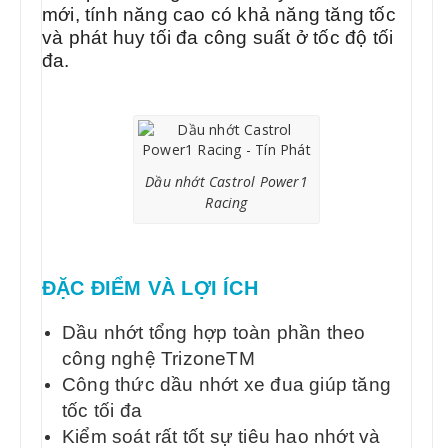
mới, tính năng cao có khả năng tăng tốc
và phát huy tối đa công suất ở tốc độ tối
đa.
Dầu nhớt Castrol Power1
Racing
ĐẶC ĐIỂM VÀ LỢI ÍCH
Dầu nhớt tổng hợp toàn phần theo
công nghệ TrizoneTM
Công thức dầu nhớt xe đua giúp tăng
tốc tối đa
Kiểm soát rất tốt sự tiêu hao nhớt và