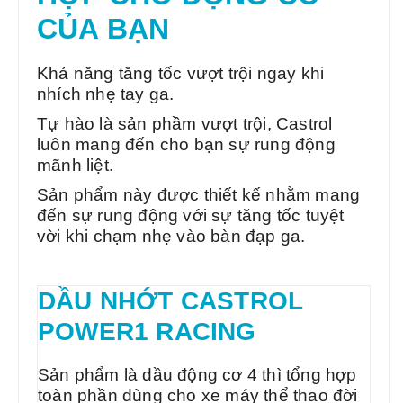
CỦA BẠN
Khả năng tăng tốc vượt trội ngay khi
nhích nhẹ tay ga.
Tự hào là sản phầm vượt trội, Castrol
luôn mang đến cho bạn sự rung động
mãnh liệt.
Sản phẩm này được thiết kế nhằm mang
đến sự rung động với sự tăng tốc tuyệt
vời khi chạm nhẹ vào bàn đạp ga.
DẦU NHỚT CASTROL
POWER1 RACING
Sản phẩm là dầu động cơ 4 thì tổng hợp
toàn phần dùng cho xe máy thể thao đời