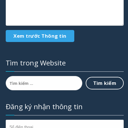
Tìm trong Website
Tìm
kiếm
cho:
Đăng ký nhận thông tin